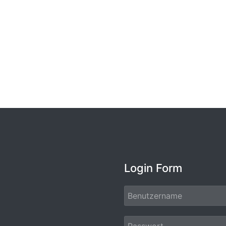
Login Form